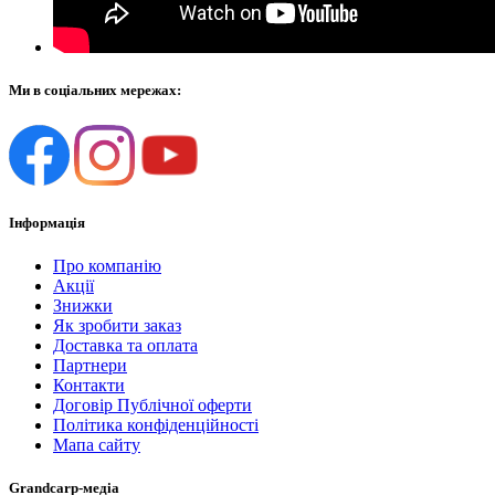
Ми в соціальних мережах:
Інформація
Про компанію
Акції
Знижки
Як зробити заказ
Доставка та оплата
Партнери
Контакти
Договір Публічної оферти
Політика конфіденційності
Мапа сайту
Grandcarp-медіа