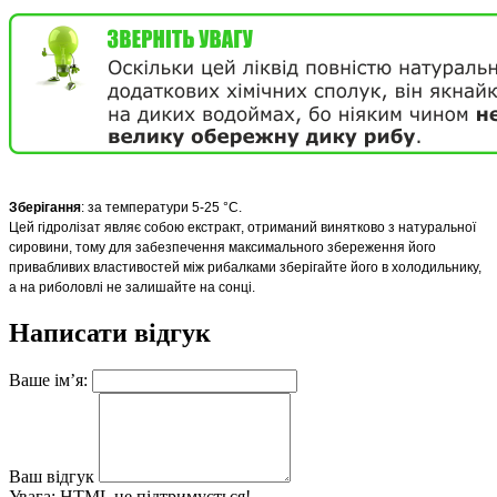
Зберігання
: за температури 5-25 °
С
.
Цей гідролізат являє собою екстракт, отриманий винятково з натуральної
сировини, тому для забезпечення максимального збереження його
привабливих властивостей між рибалками зберігайте його в холодильнику,
а на риболовлі не залишайте на сонці.
Написати відгук
Ваше ім’я:
Ваш відгук
Увага:
HTML не підтримується!