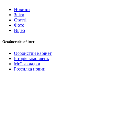
Новини
Звіти
Статті
Фото
Відео
Особистий кабінет
Особистий кабінет
Історія замовлень
Мої закладки
Розсилка новин