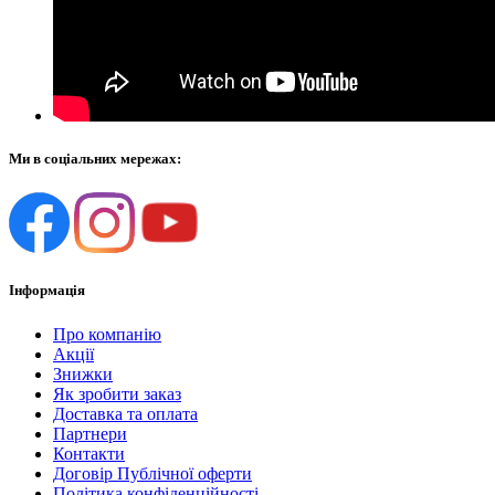
Ми в соціальних мережах:
Інформація
Про компанію
Акції
Знижки
Як зробити заказ
Доставка та оплата
Партнери
Контакти
Договір Публічної оферти
Політика конфіденційності