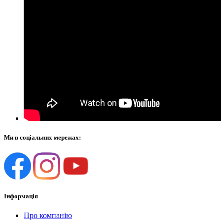
Ми в соціальних мережах:
Інформація
Про компанію