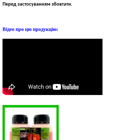
Перед застосуванням збовтати.
Відео про цю продукцію: