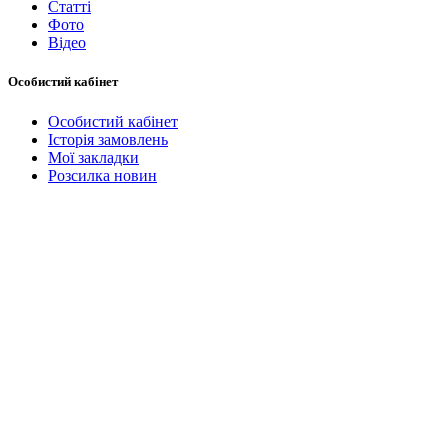
Статті
Фото
Відео
Особистий кабінет
Особистий кабінет
Історія замовлень
Мої закладки
Розсилка новин