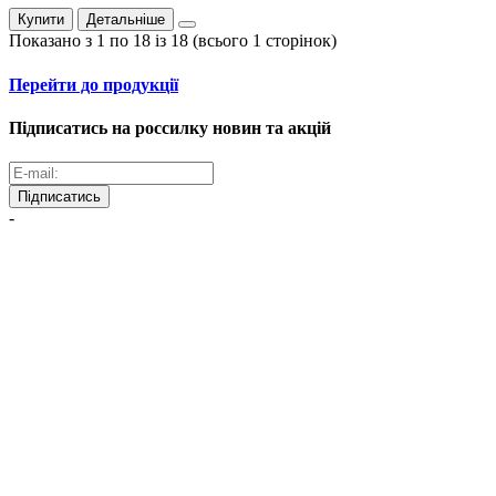
Купити
Детальніше
Показано з 1 по 18 із 18 (всього 1 сторінок)
Перейти до продукції
Підписатись на россилку новин та акцій
Підписатись
-