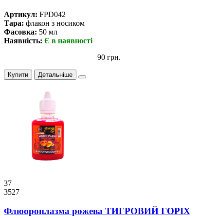
Артикул:
FPD042
Тара:
флакон з носиком
Фасовка:
50 мл
Наявність:
Є в наявності
90 грн.
Купити
Детальніше
37
3527
Флюороплазма рожева ТИГРОВИЙ ГОРІХ