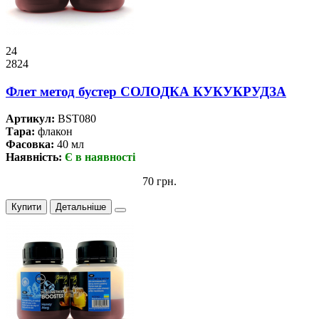
24
2824
Флет метод бустер СОЛОДКА КУКУКРУДЗА
Артикул:
BST080
Тара:
флакон
Фасовка:
40 мл
Наявність:
Є в наявності
70 грн.
Купити
Детальніше