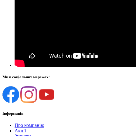
Ми в соціальних мережах:
Інформація
Про компанію
Акції