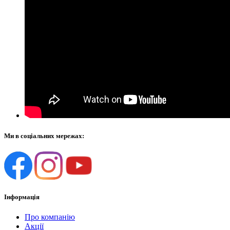
Ми в соціальних мережах:
Інформація
Про компанію
Акції