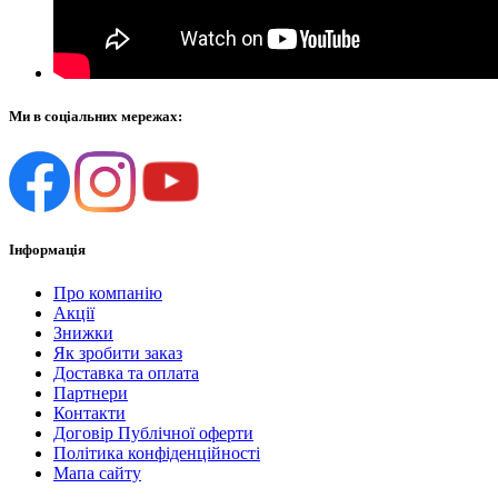
Ми в соціальних мережах:
Інформація
Про компанію
Акції
Знижки
Як зробити заказ
Доставка та оплата
Партнери
Контакти
Договір Публічної оферти
Політика конфіденційності
Мапа сайту