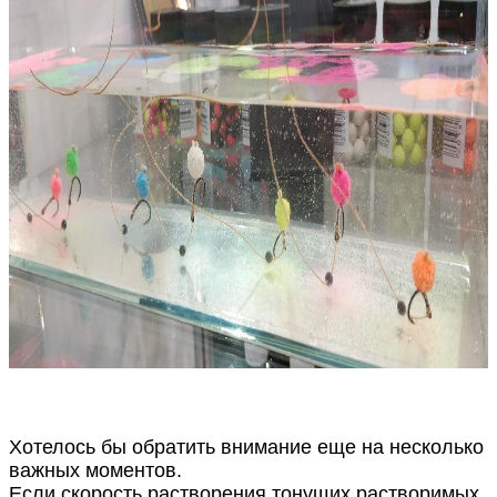
Хотелось бы обратить внимание еще на несколько
важных моментов.
Если скорость растворения тонущих растворимых