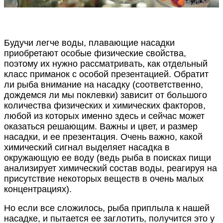
Будучи легче воды, плавающие насадки
приобретают особые физические свойства,
поэтому их нужно рассматривать, как отдельный
класс приманок с особой презентацией. Обратит
ли рыба внимание на насадку (соответственно,
дождемся ли мы поклевки) зависит от большого
количества физических и химических факторов,
любой из которых именно здесь и сейчас может
оказаться решающим. Важны и цвет, и размер
насадки, и ее презентация. Очень важно, какой
химический сигнал выделяет насадка в
окружающую ее воду (ведь рыба в поисках пищи
анализирует химический состав воды, реагируя на
присутствие некоторых веществ в очень малых
концентрациях).
Но если все сложилось, рыба приплыла к нашей
насадке, и пытается ее заглотить, получится это у