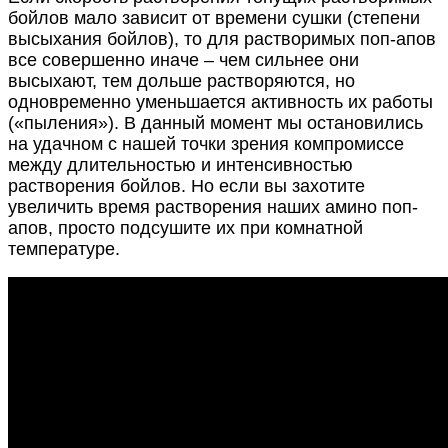
бойлов мало зависит от времени сушки (степени
высыхания бойлов), то для растворимых поп-апов
все совершенно иначе – чем сильнее они
высыхают, тем дольше растворяются, но
одновременно уменьшается активность их работы
(«пыления»). В данный момент мы остановились
на удачном с нашей точки зрения компромиссе
между длительностью и интенсивностью
растворения бойлов. Но если вы захотите
увеличить время растворения наших амино поп-
апов, просто подсушите их при комнатной
температуре.