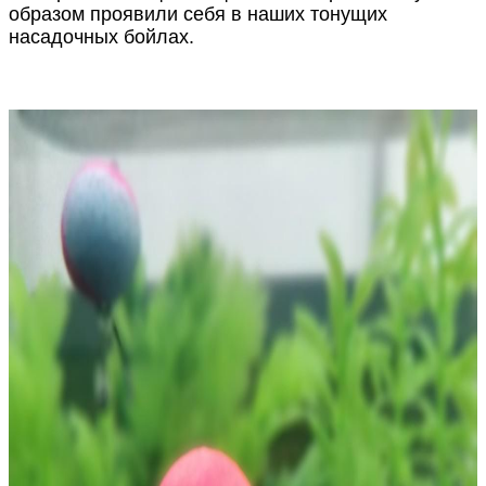
образом проявили себя в наших тонущих
насадочных бойлах.