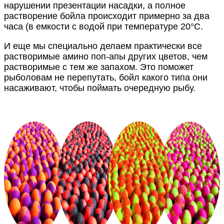
нарушении презентации насадки, а полное
растворение бойла происходит примерно за два
часа (в емкости с водой при температуре 20°С.
И еще мы специально делаем практически все
растворимые амино поп-апы других цветов, чем
растворимые с тем же запахом. Это поможет
рыболовам не перепутать, бойл какого типа они
насаживают, чтобы поймать очередную рыбу.