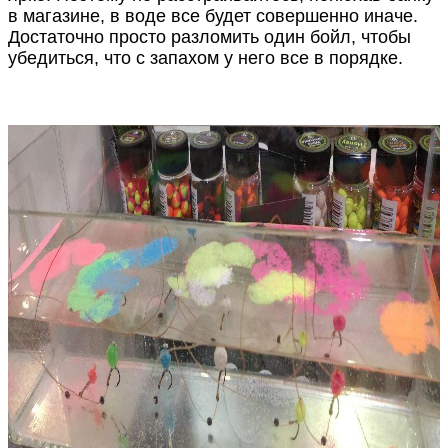
в магазине, в воде все будет совершенно иначе.
Достаточно просто разломить один бойл, чтобы
убедиться, что с запахом у него все в порядке.