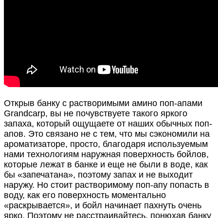
Открыв банку с растворимыми амино поп-апами
Grandcarp, вы не почувствуете такого яркого
запаха, который ощущаете от наших обычных поп-
апов. Это связано не с тем, что мы сэкономили на
ароматизаторе, просто, благодаря используемым
нами технологиям наружная поверхность бойлов,
которые лежат в банке и еще не были в воде, как
бы «запечатана», поэтому запах и не выходит
наружу. Но стоит растворимому поп-апу попасть в
воду, как его поверхность моментально
«раскрывается», и бойл начинает пахнуть очень
ярко. Поэтому не расстраивайтесь, понюхав банку