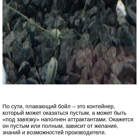
По сути, плавающий бойл – это контейнер,
который может оказаться пустым, а может быть
«под завязку» наполнен аттрактантами. Окажется
он пустым или полным, зависит от желания,
знаний и возможностей производителя.