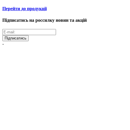
Перейти до продукції
Підписатись на россилку новин та акцій
Підписатись
-