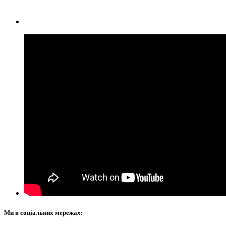
Ми в соціальних мережах: