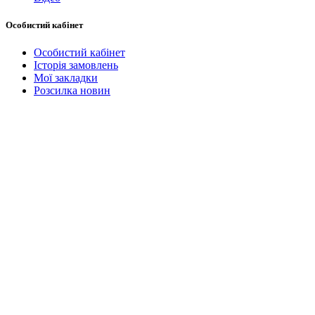
Особистий кабінет
Особистий кабінет
Історія замовлень
Мої закладки
Розсилка новин