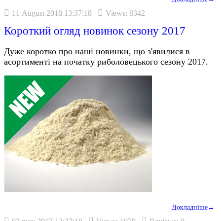
11 August 2018 13:37:18
Views: 8342
Короткий огляд новинок сезону 2017
Дуже коротко про наші новинки, що з'явилися в
асортименті на початку риболовецького сезону 2017.
Докладніше→