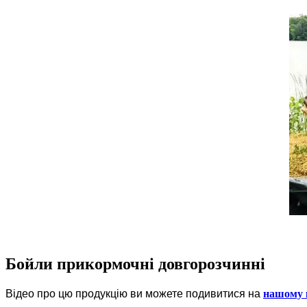
Бойли прикормочні довгорозчиннi
Відео про цю продукцію ви можете подивитися на
нашому 