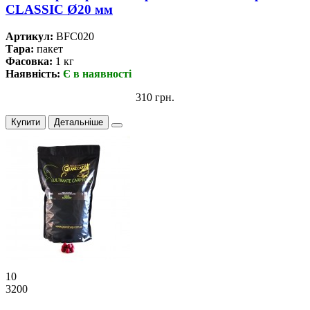
CLASSIC Ø20 мм
Артикул:
BFC020
Тара:
пакет
Фасовка:
1 кг
Наявність:
Є в наявності
310 грн.
Купити
Детальніше
10
3200