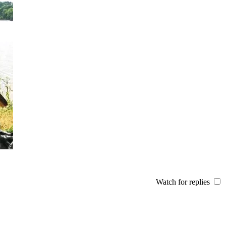
Watch for replies