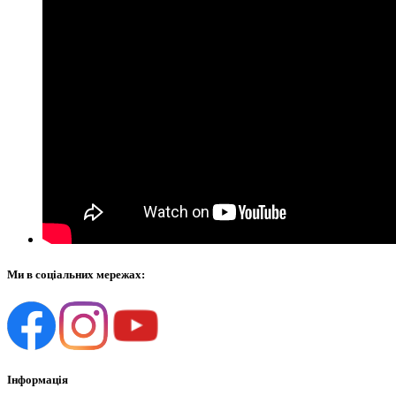
Ми в соціальних мережах:
Інформація