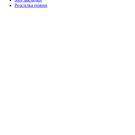
Розсилка новин