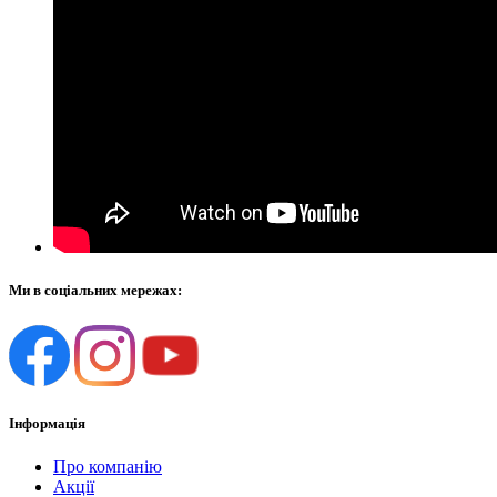
Ми в соціальних мережах:
Інформація
Про компанію
Акції