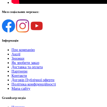
Ми в соціальних мережах:
Інформація
Про компанію
Акції
Знижки
Як зробити заказ
Доставка та оплата
Партнери
Контакти
Договір Публічної оферти
Політика конфіденційності
Мапа сайту
Grandcarp-медіа