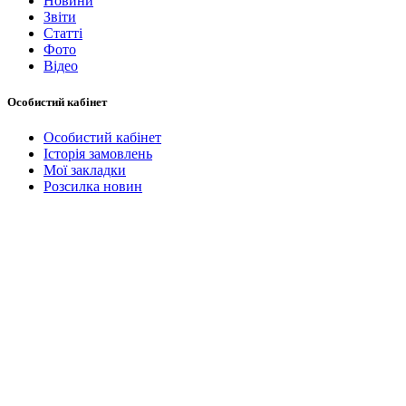
Новини
Звіти
Статті
Фото
Відео
Особистий кабінет
Особистий кабінет
Історія замовлень
Мої закладки
Розсилка новин