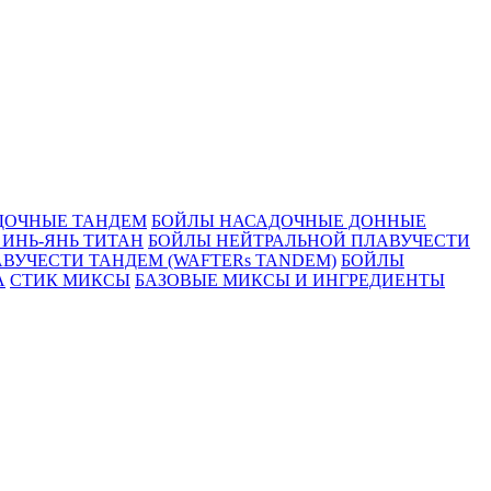
ДОЧНЫЕ ТАНДЕМ
БОЙЛЫ НАСАДОЧНЫЕ ДОННЫЕ
ИНЬ-ЯНЬ ТИТАН
БОЙЛЫ НЕЙТРАЛЬНОЙ ПЛАВУЧЕСТИ
ВУЧЕСТИ ТАНДЕМ (WAFTERs TANDEM)
БОЙЛЫ
А
СТИК МИКСЫ
БАЗОВЫЕ МИКСЫ И ИНГРЕДИЕНТЫ