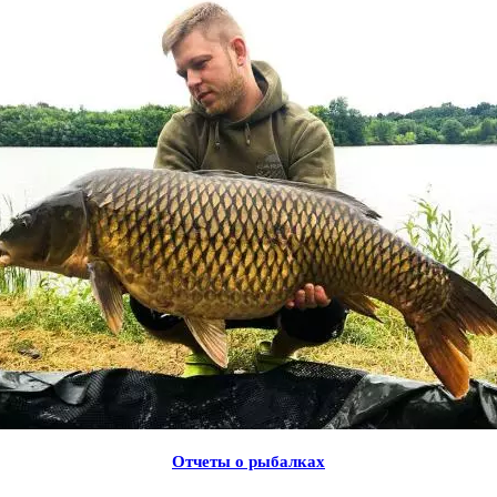
Отчеты о рыбалках