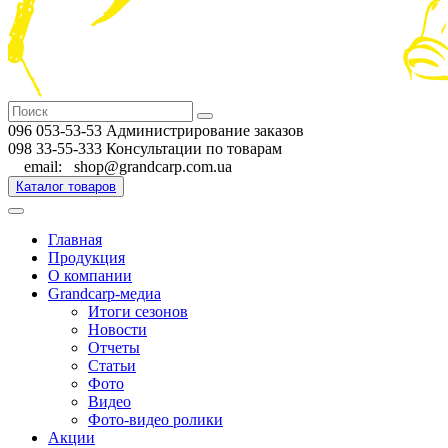
096 053-53-53 Администрирование заказов
098 33-55-333 Консультации по товарам
email: shop@grandcarp.com.ua
Каталог товаров
Главная
Продукция
О компании
Grandcarp-медиа
Итоги сезонов
Новости
Отчеты
Статьи
Фото
Видео
Фото-видео ролики
Акции