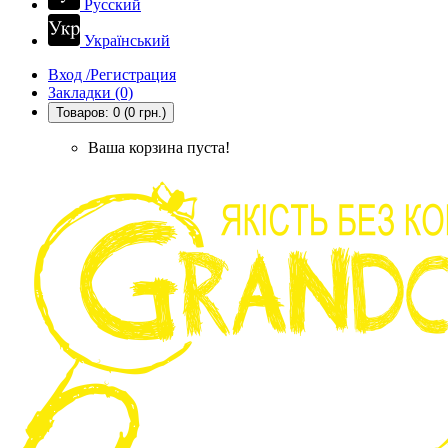
Русский
Український
Вход /Регистрация
Закладки (0)
Товаров: 0 (0 грн.)
Ваша корзина пуста!