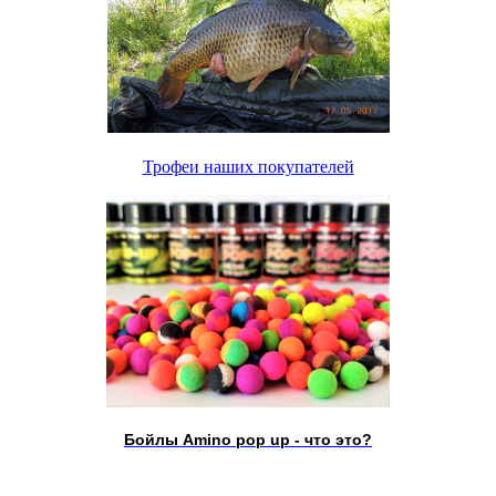
Трофеи наших покупателей
Бойлы Amino pop up - что это?