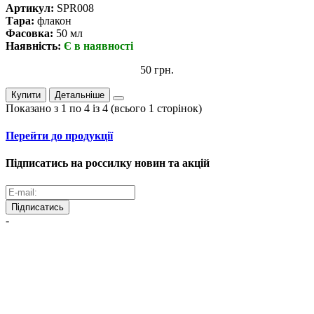
Артикул:
SPR008
Тара:
флакон
Фасовка:
50 мл
Наявність:
Є в наявності
50 грн.
Купити
Детальніше
Показано з 1 по 4 із 4 (всього 1 сторінок)
Перейти до продукції
Підписатись на россилку новин та акцій
Підписатись
-