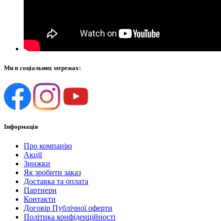
Ми в соціальних мережах:
Інформація
Про компанію
Акції
Знижки
Як зробити заказ
Доставка та оплата
Партнери
Контакти
Договір Публічної оферти
Політика конфіденційності