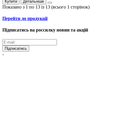
Купити
Детальніше
Показано з 1 по 13 із 13 (всього 1 сторінок)
Перейти до продукції
Підписатись на россилку новин та акцій
Підписатись
-