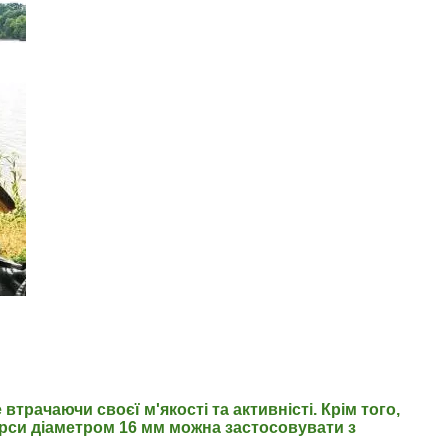
втрачаючи своєї м'якості та активністі.
Крім того,
рси діаметром 16 мм можна застосовувати з