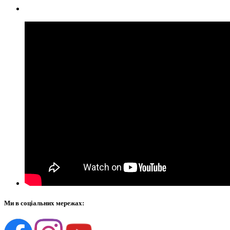
Ми в соціальних мережах: