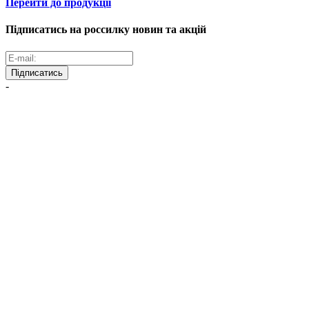
Перейти до продукції
Підписатись на россилку новин та акцій
Підписатись
-