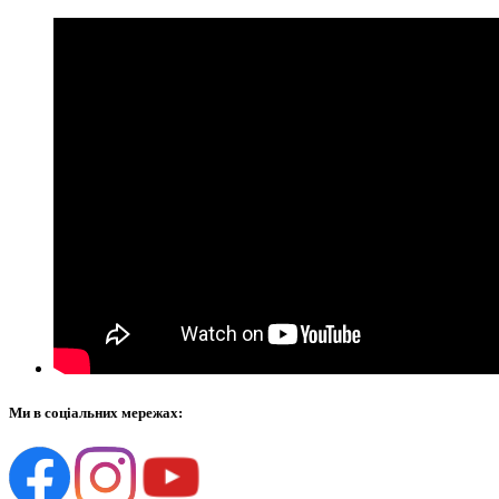
Ми в соціальних мережах: