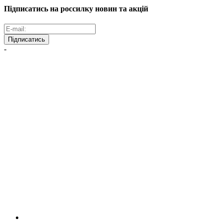
Підписатись на россилку новин та акцій
Підписатись
-