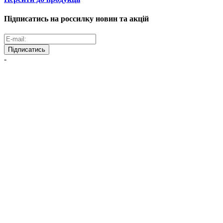
Підписатись на россилку новин та акцій
Підписатись
-