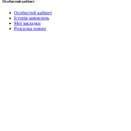
Особистий кабінет
Особистий кабінет
Історія замовлень
Мої закладки
Розсилка новин