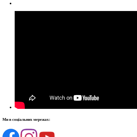
Ми в соціальних мережах: