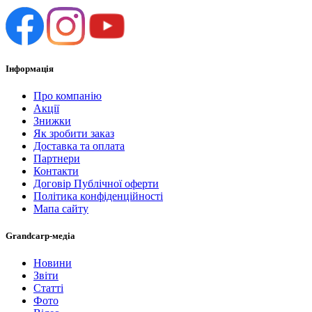
Інформація
Про компанію
Акції
Знижки
Як зробити заказ
Доставка та оплата
Партнери
Контакти
Договір Публічної оферти
Політика конфіденційності
Мапа сайту
Grandcarp-медіа
Новини
Звіти
Статті
Фото