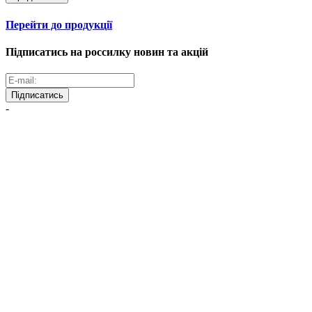
Перейти до продукції
Підписатись на россилку новин та акцій
Підписатись
-