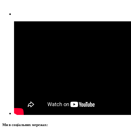
Ми в соціальних мережах: