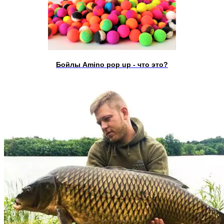
Бойлы Amino pop up - что это?