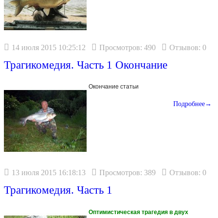
14 июля 2015 10:25:12
Просмотров: 490
Отзывов: 0
Трагикомедия. Часть 1 Окончание
Окончание статьи
Подробнее→
13 июля 2015 16:18:13
Просмотров: 389
Отзывов: 0
Трагикомедия. Часть 1
Оптимистическая трагедия в двух