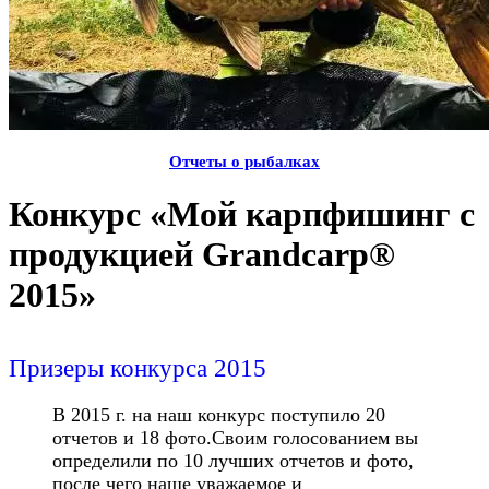
Отчеты о рыбалках
Конкурс «Мой карпфишинг с
продукцией Grandcarp®
2015»
Призеры конкурса 2015
В 2015 г. на наш конкурс поступило 20
отчетов и 18 фото.Своим голосованием вы
определили по 10 лучших отчетов и фото,
после чего наше уважаемое и