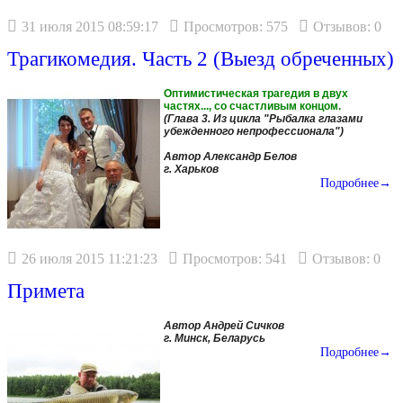
31 июля 2015 08:59:17
Просмотров: 575
Отзывов: 0
Трагикомедия. Часть 2 (Выезд обреченных)
Оптимистическая трагедия в двух
частях..., со счастливым концом.
(Глава 3. Из цикла "Рыбалка глазами
убежденного непрофессионала")
Автор Александр Белов
г. Харьков
Подробнее→
26 июля 2015 11:21:23
Просмотров: 541
Отзывов: 0
Примета
Автор Андрей Сичков
г. Минск, Беларусь
Подробнее→