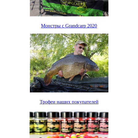
Монстры с Grandcarp 2020
Трофеи наших покупателей