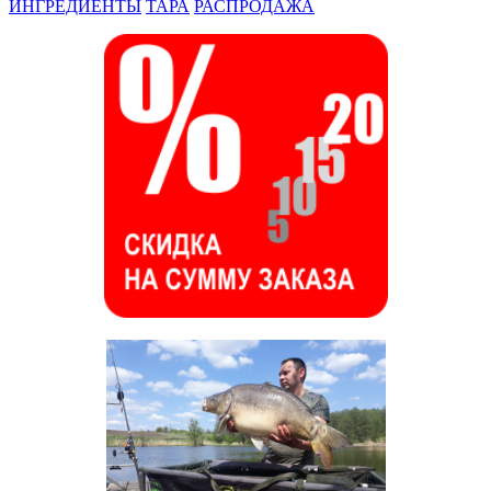
ИНГРЕДИЕНТЫ
ТАРА
РАСПРОДАЖА