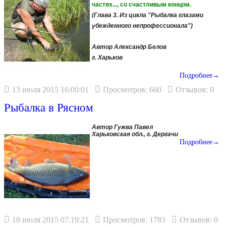
частях..., со счастливым концом.
(Глава 3. Из цикла "Рыбалка глазами
убежденного непрофессионала")
Автор Александр Белов
г. Харьков
Подробнее→
13 июля 2015 16:00:01
Просмотров: 660
Отзывов: 0
Рыбалка в Рясном
Автор Гужва Павел
Харьковская обл., г. Дергачи
Подробнее→
10 июля 2015 07:19:21
Просмотров: 1783
Отзывов: 0