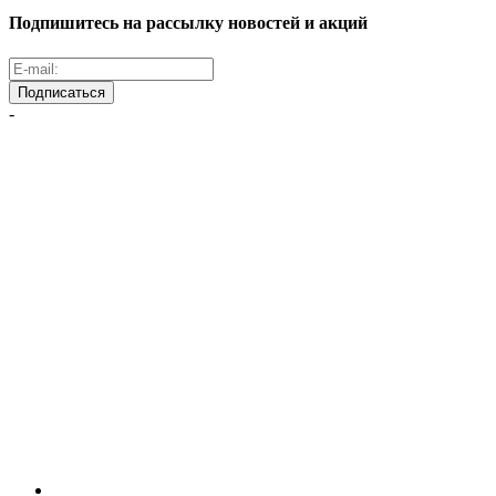
Подпишитесь на рассылку новостей и акций
Подписаться
-