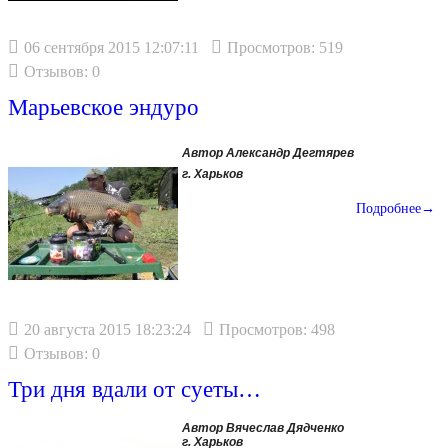
06 сентября 2015 12:07:11
Просмотров: 519
Отзывов: 0
Марьевское эндуро
Автор Александр Дегтярев
г. Харьков
Подробнее→
20 августа 2015 18:23:24
Просмотров: 498
Отзывов: 0
Три дня вдали от суеты…
Автор Вячеслав Дядченко
г. Харьков