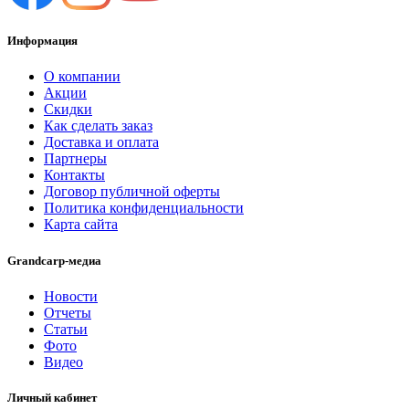
Информация
О компании
Акции
Скидки
Как сделать заказ
Доставка и оплата
Партнеры
Контакты
Договор публичной оферты
Политика конфиденциальности
Карта сайта
Grandcarp-медиа
Новости
Отчеты
Статьи
Фото
Видео
Личный кабинет