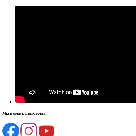
Мы в социальных сетях: