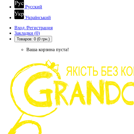
Русский
Український
Вход /Регистрация
Закладки (0)
Товаров: 0 (0 грн.)
Ваша корзина пуста!