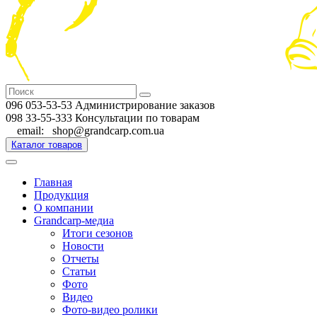
096 053-53-53 Администрирование заказов
098 33-55-333 Консультации по товарам
email: shop@grandcarp.com.ua
Каталог товаров
Главная
Продукция
О компании
Grandcarp-медиа
Итоги сезонов
Новости
Отчеты
Статьи
Фото
Видео
Фото-видео ролики