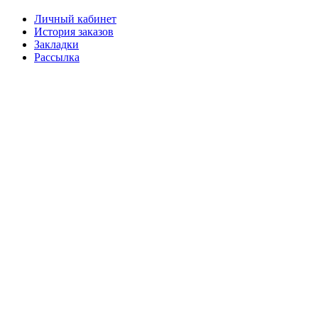
Личный кабинет
История заказов
Закладки
Рассылка