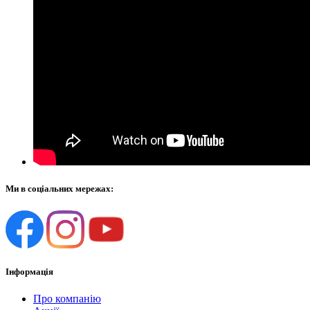
Ми в соціальних мережах:
Інформація
Про компанію