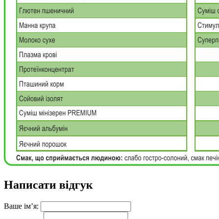
Написати відгук
Ваше ім’я: