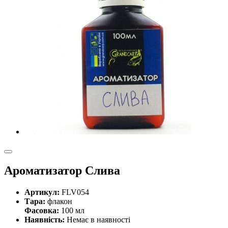
Ароматизатор Слива
Артикул:
FLV054
Тара:
флакон
Фасовка:
100 мл
Наявність:
Немає в наявності