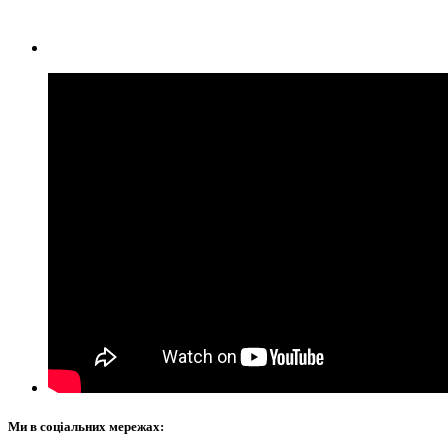
Ми в соціальних мережах: