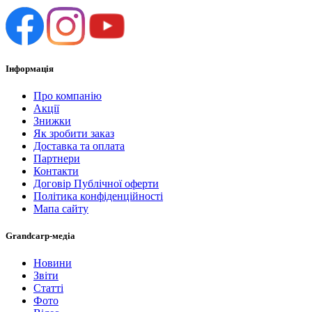
Інформація
Про компанію
Акції
Знижки
Як зробити заказ
Доставка та оплата
Партнери
Контакти
Договір Публічної оферти
Політика конфіденційності
Мапа сайту
Grandcarp-медіа
Новини
Звіти
Статті
Фото