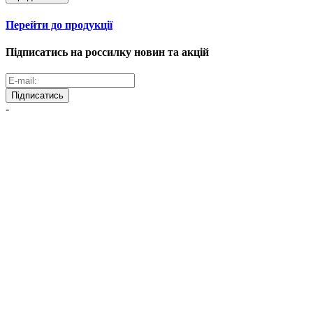
Перейти до продукції
Підписатись на россилку новин та акцій
Підписатись
-