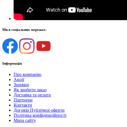
Ми в соціальних мережах:
Інформація
Про компанію
Акції
Знижки
Як зробити заказ
Доставка та оплата
Партнери
Контакти
Договір Публічної оферти
Політика конфіденційності
Мапа сайту