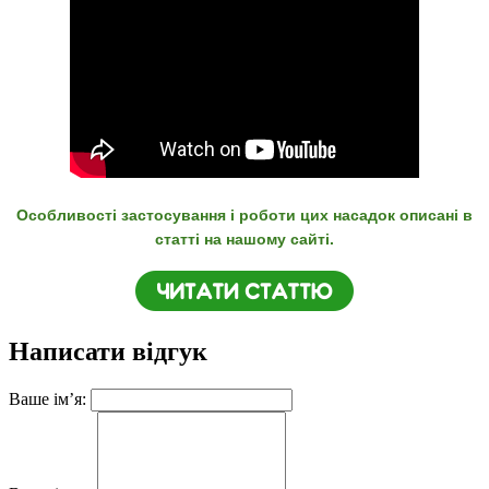
Особливості застосування і роботи цих насадок описані в
статті на нашому сайті.
Написати відгук
Ваше ім’я: