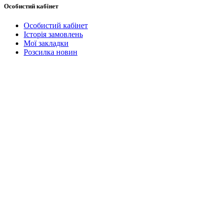
Особистий кабінет
Особистий кабінет
Історія замовлень
Мої закладки
Розсилка новин