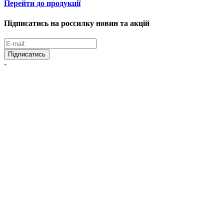
Перейти до продукції
Підписатись на россилку новин та акцій
Підписатись
-