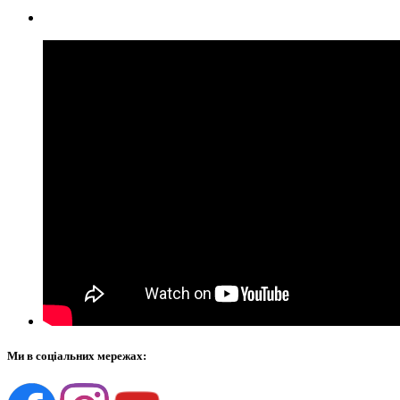
Ми в соціальних мережах: