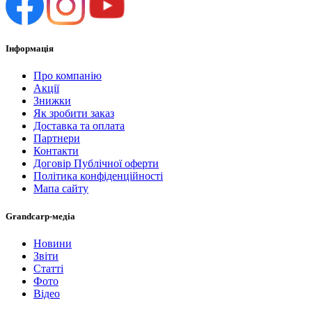
Інформація
Про компанію
Акції
Знижки
Як зробити заказ
Доставка та оплата
Партнери
Контакти
Договір Публічної оферти
Політика конфіденційності
Мапа сайту
Grandcarp-медіа
Новини
Звіти
Статті
Фото
Відео