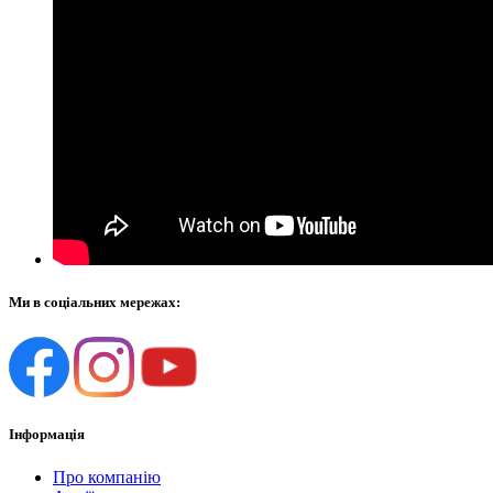
Ми в соціальних мережах:
Інформація
Про компанію