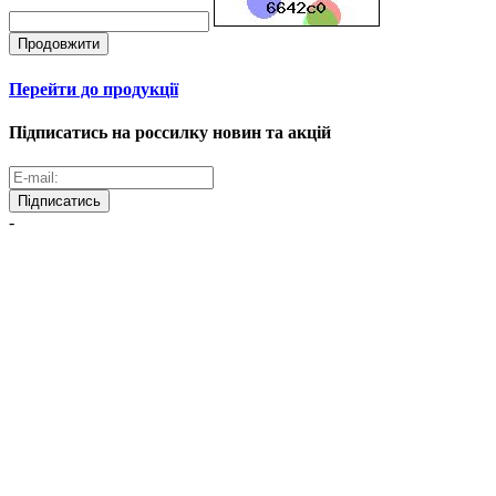
Продовжити
Перейти до продукції
Підписатись на россилку новин та акцій
Підписатись
-