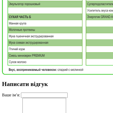
Написати відгук
Ваше ім’я: