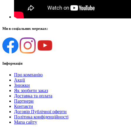
Ми в соціальних мережах:
Інформація
Про компанію
Акції
Знижки
Як зробити заказ
Доставка та оплата
Партнери
Контакти
Договір Публічної оферти
Політика конфіденційності
Мапа сайту