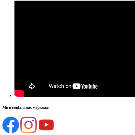
Ми в соціальних мережах: