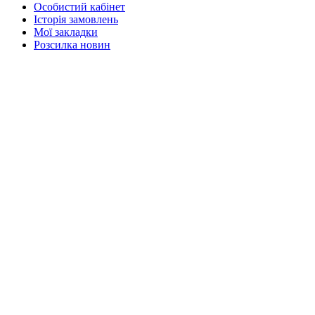
Особистий кабінет
Історія замовлень
Мої закладки
Розсилка новин