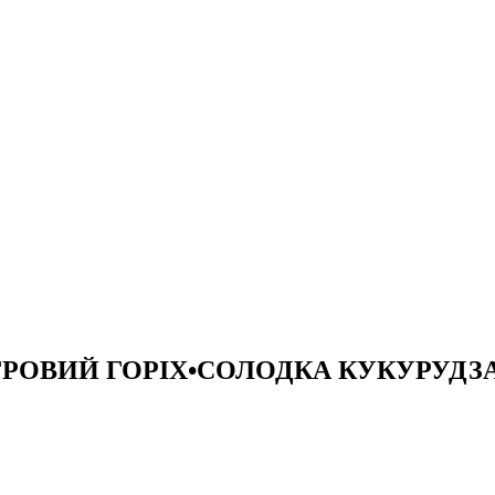
 ТИГРОВИЙ ГОРІХ•СОЛОДКА КУКУРУДЗА