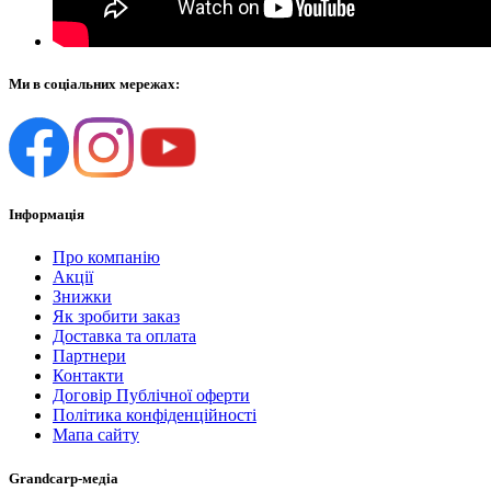
Ми в соціальних мережах:
Інформація
Про компанію
Акції
Знижки
Як зробити заказ
Доставка та оплата
Партнери
Контакти
Договір Публічної оферти
Політика конфіденційності
Мапа сайту
Grandcarp-медіа