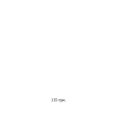
135 грн.