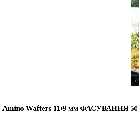
Amino Wafters 11•9 мм ФАСУВАННЯ 50