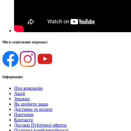
Ми в соціальних мережах:
Інформація
Про компанію
Акції
Знижки
Як зробити заказ
Доставка та оплата
Партнери
Контакти
Договір Публічної оферти
Політика конфіденційності