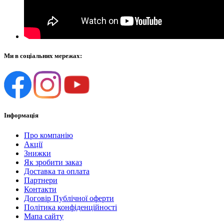
Ми в соціальних мережах:
Інформація
Про компанію
Акції
Знижки
Як зробити заказ
Доставка та оплата
Партнери
Контакти
Договір Публічної оферти
Політика конфіденційності
Мапа сайту