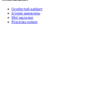
Особистий кабінет
Історія замовлень
Мої закладки
Розсилка новин