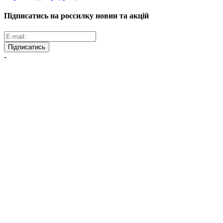
Підписатись на россилку новин та акцій
Підписатись
-