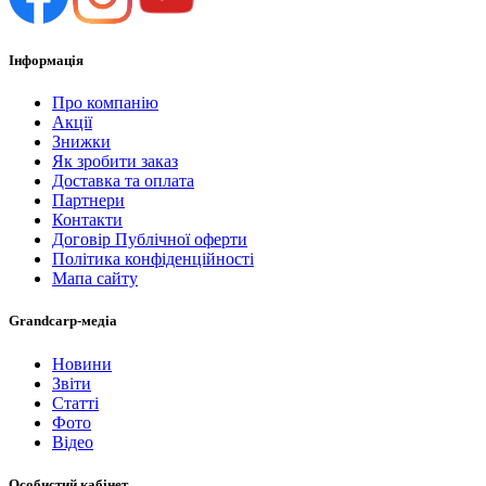
Інформація
Про компанію
Акції
Знижки
Як зробити заказ
Доставка та оплата
Партнери
Контакти
Договір Публічної оферти
Політика конфіденційності
Мапа сайту
Grandcarp-медіа
Новини
Звіти
Статті
Фото
Відео
Особистий кабінет