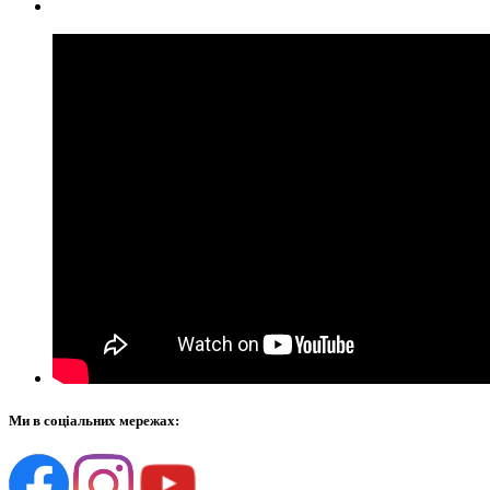
Ми в соціальних мережах: