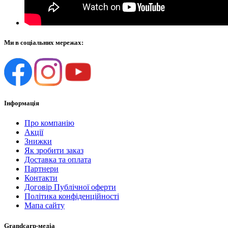
Ми в соціальних мережах:
Інформація
Про компанію
Акції
Знижки
Як зробити заказ
Доставка та оплата
Партнери
Контакти
Договір Публічної оферти
Політика конфіденційності
Мапа сайту
Grandcarp-медіа