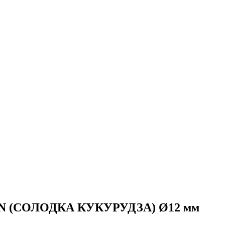
ORN (СОЛОДКА КУКУРУДЗА) Ø12 мм