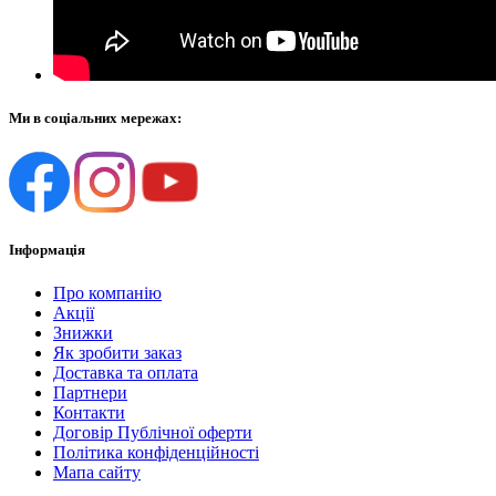
Ми в соціальних мережах:
Інформація
Про компанію
Акції
Знижки
Як зробити заказ
Доставка та оплата
Партнери
Контакти
Договір Публічної оферти
Політика конфіденційності
Мапа сайту