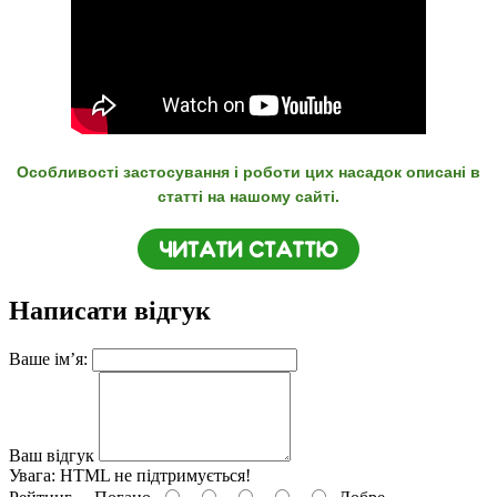
Особливості застосування і роботи цих насадок описані в
статті на нашому сайті.
Написати відгук
Ваше ім’я:
Ваш відгук
Увага:
HTML не підтримується!