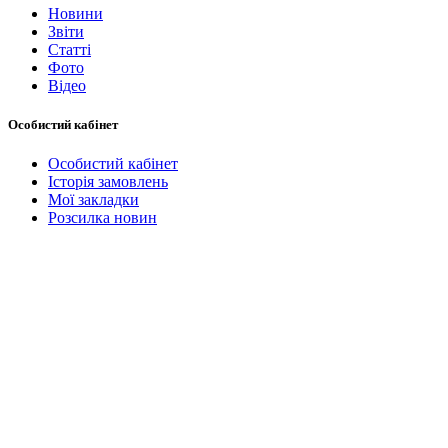
Новини
Звіти
Статті
Фото
Відео
Особистий кабінет
Особистий кабінет
Історія замовлень
Мої закладки
Розсилка новин