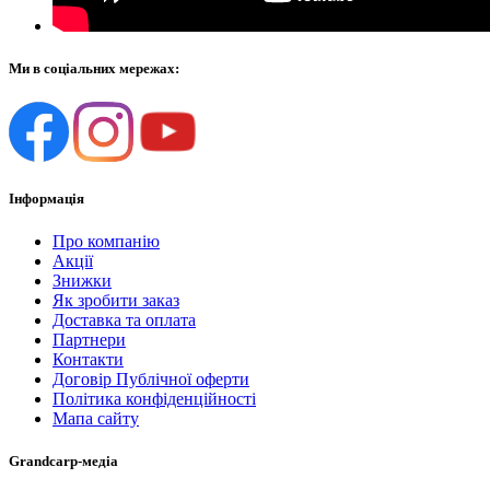
Ми в соціальних мережах:
Інформація
Про компанію
Акції
Знижки
Як зробити заказ
Доставка та оплата
Партнери
Контакти
Договір Публічної оферти
Політика конфіденційності
Мапа сайту
Grandcarp-медіа