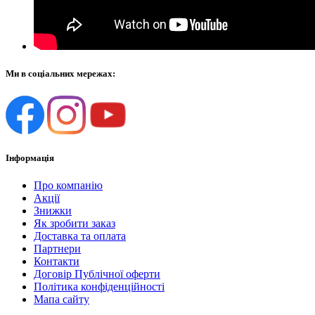
Ми в соціальних мережах:
Інформація
Про компанію
Акції
Знижки
Як зробити заказ
Доставка та оплата
Партнери
Контакти
Договір Публічної оферти
Політика конфіденційності
Мапа сайту