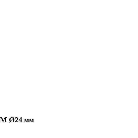
UM Ø24 мм