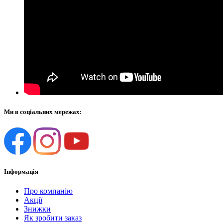
Ми в соціальних мережах:
Інформація
Про компанію
Акції
Знижки
Як зробити заказ